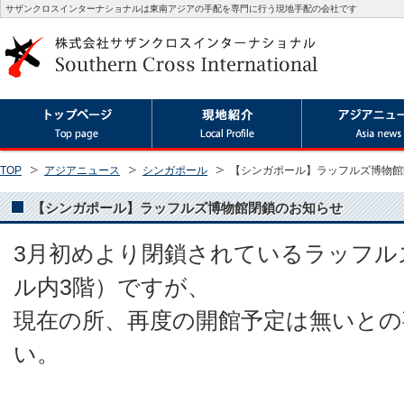
サザンクロスインターナショナルは東南アジアの手配を専門に行う現地手配の会社です
TOP
アジアニュース
シンガポール
【シンガポール】ラッフルズ博物館
【シンガポール】ラッフルズ博物館閉鎖のお知らせ
3月初めより閉鎖されているラッフル
ル内3階）ですが、
現在の所、再度の開館予定は無いとの
い。