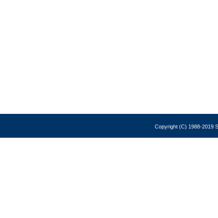
Copyright (C) 1988-2019 So