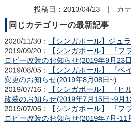
投稿日：2013/04/23 | カ
同じカテゴリーの最新記事
2020/11/30：
【シンガポール】ジュ
2019/09/20：
【シンガポール】 『フ
ロビー改装のお知らせ(2019年9月23日-
2019/08/05：
【シンガポール】 『ベ
変更のお知らせ(2019年8月08日~)
2019/07/16：
【シンガポール】 『ヒ
改装のお知らせ(2019年7月15日~9月1
2019/07/05：
【シンガポール】 『フ
ロビー改装のお知らせ(2019年7月-11