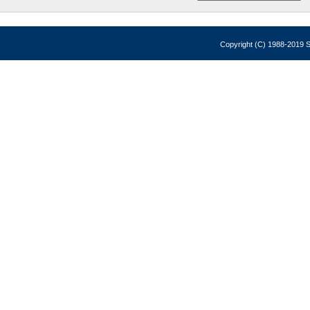
Copyright (C) 1988-2019 So