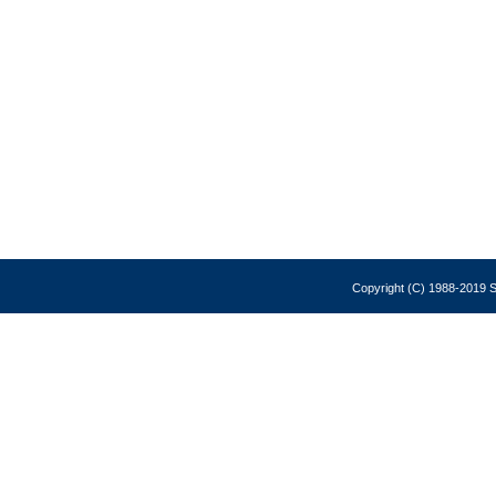
Copyright (C) 1988-2019 So