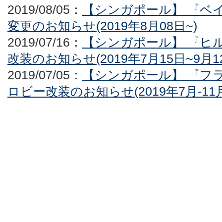
2019/08/05：
【シンガポール】 『ベ
変更のお知らせ(2019年8月08日~)
2019/07/16：
【シンガポール】 『ヒ
改装のお知らせ(2019年7月15日~9月1
2019/07/05：
【シンガポール】 『フ
ロビー改装のお知らせ(2019年7月-11