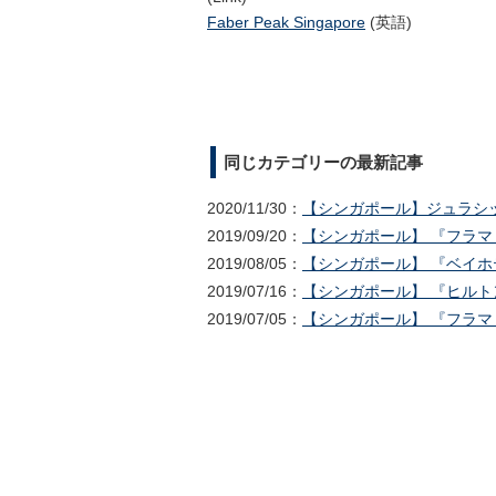
Faber Peak Singapore
(英語)
同じカテゴリーの最新記事
2020/11/30：
【シンガポール】ジュラシ
2019/09/20：
【シンガポール】 『フラマリ
2019/08/05：
【シンガポール】 『ベイホテ
2019/07/16：
【シンガポール】 『ヒルトン
2019/07/05：
【シンガポール】 『フラマリ