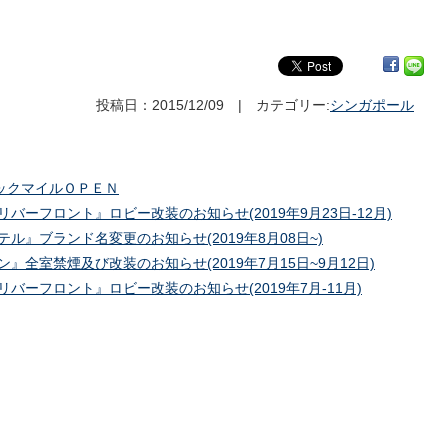
投稿日：2015/12/09 | カテゴリー:
シンガポール
ックマイルＯＰＥＮ
バーフロント』ロビー改装のお知らせ(2019年9月23日-12月)
ル』ブランド名変更のお知らせ(2019年8月08日~)
』全室禁煙及び改装のお知らせ(2019年7月15日~9月12日)
バーフロント』ロビー改装のお知らせ(2019年7月-11月)