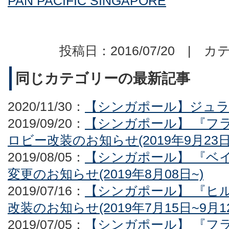
PAN PACIFIC SINGAPORE
投稿日：2016/07/20 | カ
同じカテゴリーの最新記事
2020/11/30：
【シンガポール】ジュ
2019/09/20：
【シンガポール】 『フ
ロビー改装のお知らせ(2019年9月23日-
2019/08/05：
【シンガポール】 『ベ
変更のお知らせ(2019年8月08日~)
2019/07/16：
【シンガポール】 『ヒ
改装のお知らせ(2019年7月15日~9月1
2019/07/05：
【シンガポール】 『フ