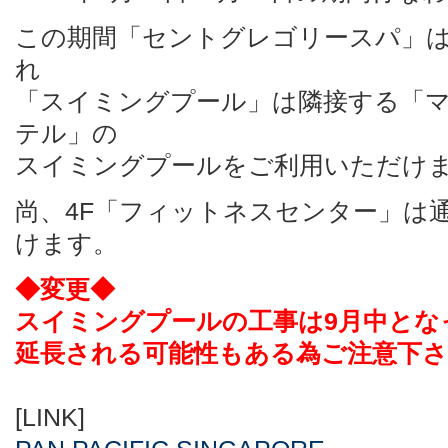
この期間「セントグレゴリースパ」は
れ
「スイミングプール」は隣接する「
テル」の
スイミングプールをご利用いただけ
尚、4F「フィットネスセンター」は
けます。
◆変更◆
スイミングプールの工事は9月中とな
延長される可能性もある為ご注意下
[LINK]