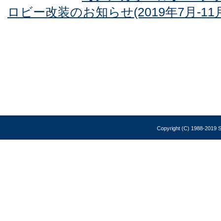
ロビー改装のお知らせ(2019年7月-11
Copyright (C) 1988-2019 So