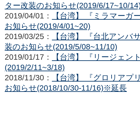
ター改装のお知らせ(2019/6/17~10/14
2019/04/01：
【台湾】 『ミラマーガ
お知らせ(2019/4/01~20)
2019/03/25：
【台湾】 『台北アンバ
装のお知らせ(2019/5/08~11/10)
2019/01/17：
【台湾】 『リージェン
(2019/2/11~3/18)
2018/11/30：
【台湾】 『グロリアプ
お知らせ(2018/10/30-11/16)※延長