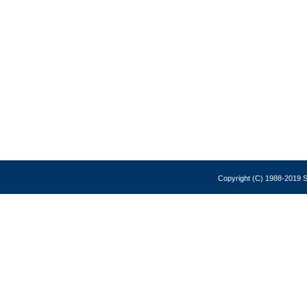
Copyright (C) 1988-2019 So