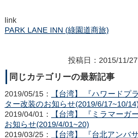
link
PARK LANE INN (綠園道商旅)
投稿日：2015/11/
同じカテゴリーの最新記事
2019/05/15：
【台湾】 『ハワードプ
ター改装のお知らせ(2019/6/17~10/14
2019/04/01：
【台湾】 『ミラマーガ
お知らせ(2019/4/01~20)
2019/03/25：
【台湾】 『台北アンバ