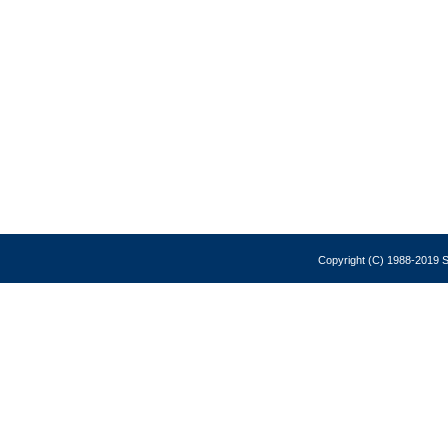
Copyright (C) 1988-2019 So