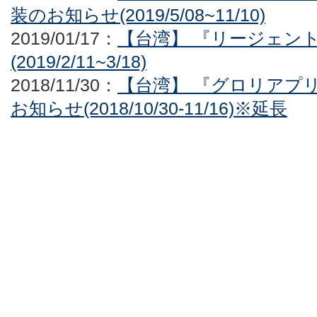
装のお知らせ(2019/5/08~11/10)
2019/01/17：
【台湾】 『リージェン
(2019/2/11~3/18)
2018/11/30：
【台湾】 『グロリアプ
お知らせ(2018/10/30-11/16)※延長