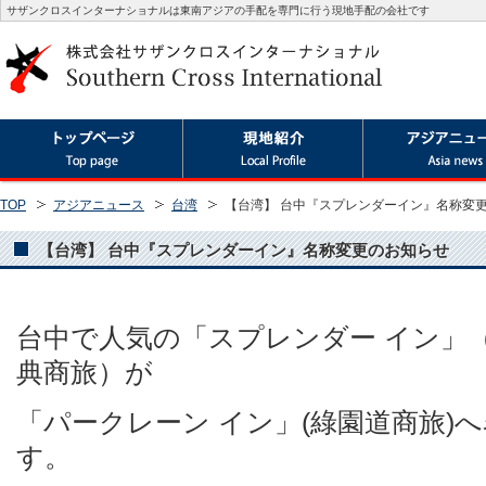
サザンクロスインターナショナルは東南アジアの手配を専門に行う現地手配の会社です
TOP
アジアニュース
台湾
【台湾】 台中『スプレンダーイン』名称変
【台湾】 台中『スプレンダーイン』名称変更のお知らせ
台中で人気の「スプレンダー イン」
典商旅）が
「パークレーン イン」(綠園道商旅)
す。