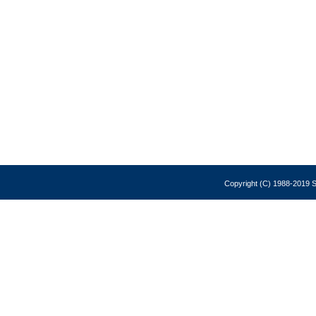
Copyright (C) 1988-2019 So