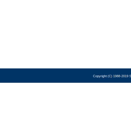
Copyright (C) 1988-2019 So