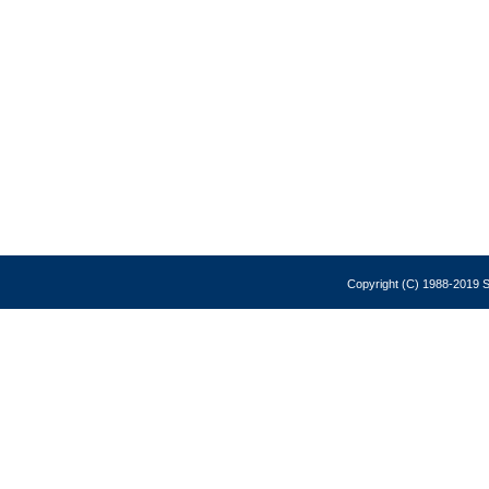
Copyright (C) 1988-2019 So