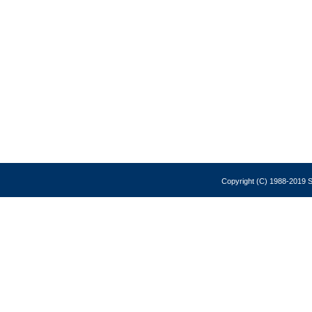
Copyright (C) 1988-2019 So