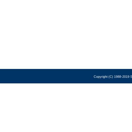
Copyright (C) 1988-2019 So