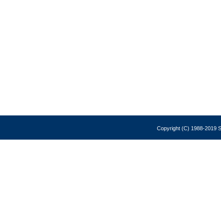
Copyright (C) 1988-2019 So