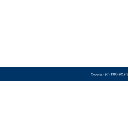
Copyright (C) 1988-2019 So