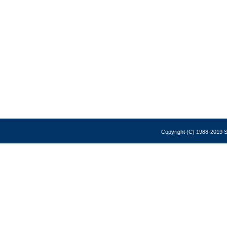
Copyright (C) 1988-2019 So