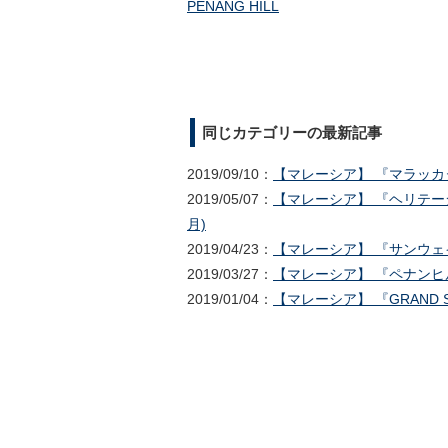
PENANG HILL
同じカテゴリーの最新記事
2019/09/10：
【マレーシア】 『マラッカタワ
2019/05/07：
【マレーシア】 『ヘリテージ
月)
2019/04/23：
【マレーシア】 『サンウェイ
2019/03/27：
【マレーシア】 『ペナンヒル
2019/01/04：
【マレーシア】 『GRAND SE