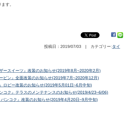
ります。
投稿日：2019/07/03 | カテゴリー:
タイ
ースイーツ』改装のお知らせ(2019年8月~2020年2月)
ピン』全面改装のお知らせ(2019年7月~2020年12月)
ロビー改装のお知らせ(2019年5月01日~6月中旬)
ク』テラスのメンテナンスのお知らせ(2019/4/23~6/06)
バンコク』改装のお知らせ(2019年4月20日~9月中旬)