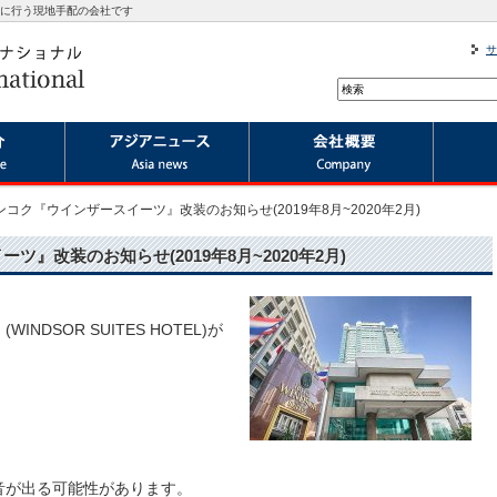
に行う現地手配の会社です
サ
ンコク『ウインザースイーツ』改装のお知らせ(2019年8月~2020年2月)
』改装のお知らせ(2019年8月~2020年2月)
DSOR SUITES HOTEL)が
音が出る可能性があります。