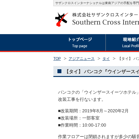
サザンクロスインターナショナルは東南アジアの手配を専門
TOP
アジアニュース
タイ
【タイ】 バ
【タイ】 バンコク『ウインザースイーツ
バンコクの「ウインザースイーツホテル」(WIN
改装工事を行ないます。
■改装期間：2019年8月～2020年2月
■改装場所：一部客室
■作業時間：10:00-17:00
作業フロアーは閉鎖されますが多少の騒