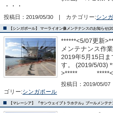
・・・
投稿日：2019/05/30 | カテゴリー:
シン
【シンガポール】 マーライオン像メンテナンスのお知らせ(2019/2/2
******<5/07更
メンテナンス作業
2019年5月15
す。 (2019/5/03)
>***** *****
投稿日：2019/05/0
ゴリー:
シンガポール
【マレーシア】 『サンウェイプトラホテル』プールメンテナンスのお知