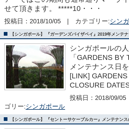
せて頂きます。 *****10・・・
投稿日：2018/10/05 | カテゴリー:
シン
【シンガポール】 『ガーデンズバイザベイ』2019年メンテ
シンガポールの人
「GARDENS BY 
メンテナンス日
[LINK] GARDENS
CLOSURE DATES
投稿日：2018/09/0
ゴリー:
シンガポール
【シンガポール】 『セントーサケーブルカー』メンテナンスのお